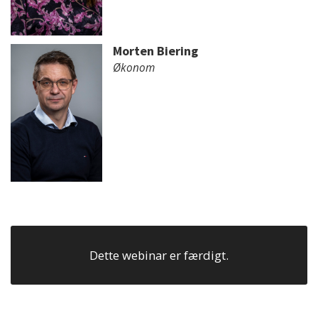
Morten Biering
Økonom
Dette webinar er færdigt.