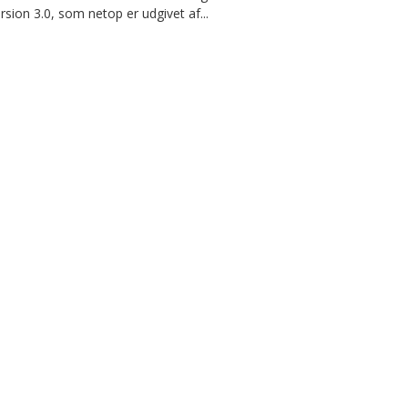
rsion 3.0, som netop er udgivet af...